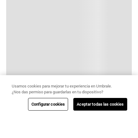
Usamos cookies para mejorar tu experiencia en Umbrale.
¿Nos das permiso para guardarlas en tu dispositivo?
Configurar cookies
Aceptar todas las cookies