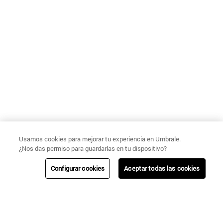
Usamos cookies para mejorar tu experiencia en Umbrale.
¿Nos das permiso para guardarlas en tu dispositivo?
Configurar cookies
Aceptar todas las cookies