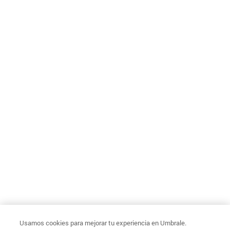
Usamos cookies para mejorar tu experiencia en Umbrale.