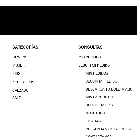
CATEGORÍAS
CONSULTAS
NEW IN!
MIS PEDIDOS
MUJER
SEGUIR MI PEDIDO
MIS PEDIDOS
KIDS
SEGUIR MI PEDIDO
ACCESORIOS
DESCARGA TU BOLETA AQUÍ
CALZADO
MIS FAVORITOS
SALE
GUÍA DE TALLAS
NOSOTROS
TIENDAS
PREGUNTAS FRECUENTES
CONTACTANOS