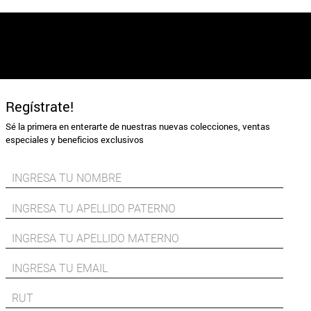
Regístrate!
Sé la primera en enterarte de nuestras nuevas colecciones, ventas
especiales y beneficios exclusivos