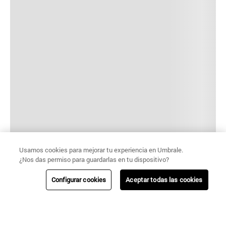
Usamos cookies para mejorar tu experiencia en Umbrale.
¿Nos das permiso para guardarlas en tu dispositivo?
Configurar cookies
Aceptar todas las cookies