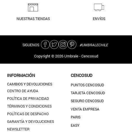
NUESTRAS TIENDAS
ENVÍOS
SIGUENOS
#UMBRALECHILE
Copyright ©
2026
Umbrale - Cencosud
INFORMACIÓN
CENCOSUD
CAMBIOS Y DEVOLUCIONES
PUNTOS CENCOSUD
CENTRO DE AYUDA
TARJETA CENCOSUD
POLÍTICA DE PRIVACIDAD
SEGURO CENCOSUD
TÉRMINOS Y CONDICIONES
VENTA EMPRESA
POLÍTICAS DE DESPACHO
PARIS
GARANTÍA Y DEVOLUCIONES
EASY
NEWSLETTER