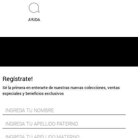
AYUDA
Regístrate!
Sé la primera en enterarte de nuestras nuevas colecciones, ventas
especiales y beneficios exclusivos