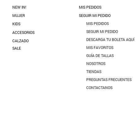
NEW IN!
MIS PEDIDOS
MUJER
SEGUIR MI PEDIDO
MIS PEDIDOS
KIDS
SEGUIR MI PEDIDO
ACCESORIOS
DESCARGA TU BOLETA AQUÍ
CALZADO
MIS FAVORITOS
SALE
GUÍA DE TALLAS
NOSOTROS
TIENDAS
PREGUNTAS FRECUENTES
CONTACTANOS