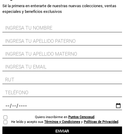
Sé la primera en enterarte de nuestras nuevas colecciones, ventas
especiales y beneficios exclusivos
Quiero inscribirme en
Puntos Cencosud
.
He leído y acepto sus
Términos y Condiciones
y
Políticas de Privacidad
.
ENVIAR