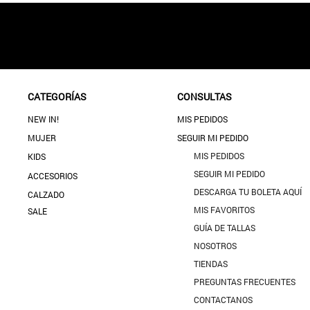
CATEGORÍAS
CONSULTAS
NEW IN!
MIS PEDIDOS
MUJER
SEGUIR MI PEDIDO
MIS PEDIDOS
KIDS
SEGUIR MI PEDIDO
ACCESORIOS
DESCARGA TU BOLETA AQUÍ
CALZADO
MIS FAVORITOS
SALE
GUÍA DE TALLAS
NOSOTROS
TIENDAS
PREGUNTAS FRECUENTES
CONTACTANOS