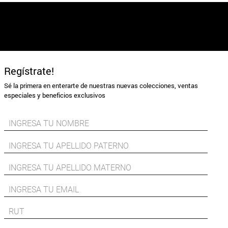
Regístrate!
Sé la primera en enterarte de nuestras nuevas colecciones, ventas
especiales y beneficios exclusivos