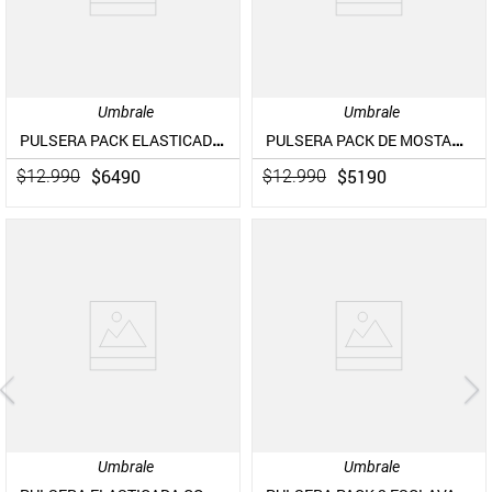
Umbrale
Umbrale
PULSERA PACK ELASTICADAS DE MOSTACILLAS
PULSERA PACK DE MOSTACILLAS
$
6490
$
5190
$
12
.
990
$
12
.
990
Umbrale
Umbrale