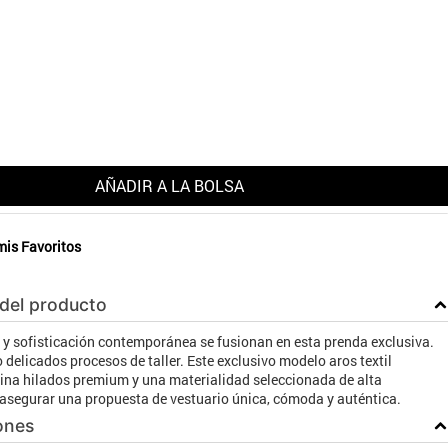
AÑADIR A LA BOLSA
mis Favoritos
 del producto
 y sofisticación contemporánea se fusionan en esta prenda exclusiva.
 delicados procesos de taller. Este exclusivo modelo aros textil
a hilados premium y una materialidad seleccionada de alta
 asegurar una propuesta de vestuario única, cómoda y auténtica.
ones