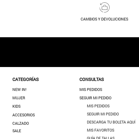
CAMBIOS Y DEVOLUCIONES
CATEGORÍAS
CONSULTAS
NEW IN!
MIS PEDIDOS
MUJER
SEGUIR MI PEDIDO
MIS PEDIDOS
KIDS
SEGUIR MI PEDIDO
ACCESORIOS
DESCARGA TU BOLETA AQUÍ
CALZADO
MIS FAVORITOS
SALE
GUÍA DE TALLAS