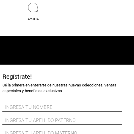
AYUDA
Regístrate!
Sé la primera en enterarte de nuestras nuevas colecciones, ventas
especiales y beneficios exclusivos