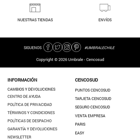
NUESTRAS TIENDAS
ENVÍOS
SIGUENOS
#UMBRALECHILE
Copyright ©
2026
Umbrale - Cencosud
INFORMACIÓN
CENCOSUD
CAMBIOS Y DEVOLUCIONES
PUNTOS CENCOSUD
CENTRO DE AYUDA
TARJETA CENCOSUD
POLÍTICA DE PRIVACIDAD
SEGURO CENCOSUD
TÉRMINOS Y CONDICIONES
VENTA EMPRESA
POLÍTICAS DE DESPACHO
PARIS
GARANTÍA Y DEVOLUCIONES
EASY
NEWSLETTER