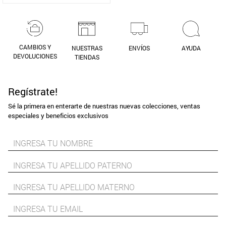
CAMBIOS Y
NUESTRAS
ENVÍOS
AYUDA
DEVOLUCIONES
TIENDAS
Regístrate!
Sé la primera en enterarte de nuestras nuevas colecciones, ventas
especiales y beneficios exclusivos