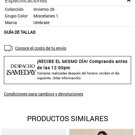
Especificaciones
Colección
Invierno 26
Grupo Color
Miscelaneo 1
Marca
Umbrale
GUÍA DE TALLAS
Conoce el costo de tu envío
¡RECIBE EL MISMO DÍA! Comprando antes
de las 12:00pm
Compras realizadas después del horario, reciben el día
siguiente. (
Más Información
)
Condiciones para cambios y devoluciones
PRODUCTOS SIMILARES