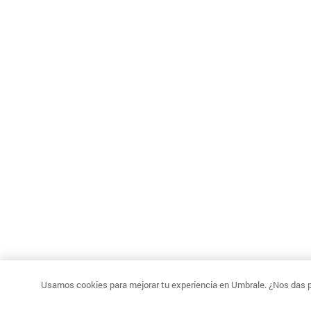
Usamos cookies para mejorar tu experiencia en Umbrale. ¿Nos das p