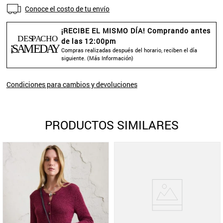
Conoce el costo de tu envío
¡RECIBE EL MISMO DÍA! Comprando antes
de las 12:00pm
Compras realizadas después del horario, reciben el día
siguiente. (
Más Información
)
Condiciones para cambios y devoluciones
PRODUCTOS SIMILARES