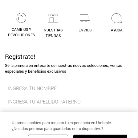
CAMBIOS Y
NUESTRAS
ENVÍOS
AYUDA
DEVOLUCIONES
TIENDAS
Regístrate!
Sé la primera en enterarte de nuestras nuevas colecciones, ventas
especiales y beneficios exclusivos
Usamos cookies para mejorar tu experiencia en Umbrale.
¿Nos das permiso para guardarlas en tu dispositivo?