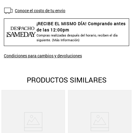
Conoce el costo de tu envío
¡RECIBE EL MISMO DÍA! Comprando antes
de las 12:00pm
Compras realizadas después del horario, reciben el día
siguiente. (
Más Información
)
Condiciones para cambios y devoluciones
PRODUCTOS SIMILARES