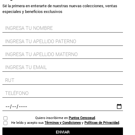
Sé la primera en enterarte de nuestras nuevas colecciones, ventas
especiales y beneficios exclusivos
Quiero inscribirme en
Puntos Cencosud
.
He leído y acepto sus
Términos y Condiciones
y
Políticas de Privacidad
.
ENVIAR