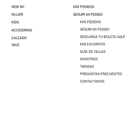
NEW IN!
MIS PEDIDOS
MUJER
SEGUIR MI PEDIDO
MIS PEDIDOS
KIDS
SEGUIR MI PEDIDO
ACCESORIOS
DESCARGA TU BOLETA AQUÍ
CALZADO
MIS FAVORITOS
SALE
GUÍA DE TALLAS
NOSOTROS
TIENDAS
PREGUNTAS FRECUENTES
CONTACTANOS