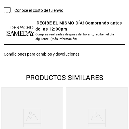
Conoce el costo de tu envío
¡RECIBE EL MISMO DÍA! Comprando antes
de las 12:00pm
Compras realizadas después del horario, reciben el día
siguiente. (
Más Información
)
Condiciones para cambios y devoluciones
PRODUCTOS SIMILARES