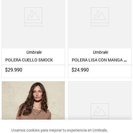
Umbrale
Umbrale
POLERA LISA CON MANGA AJUSTABLE
POLERA CUELLO SMOCK
$
29
.
990
$
24
.
990
Usamos cookies para mejorar tu experiencia en Umbrale.