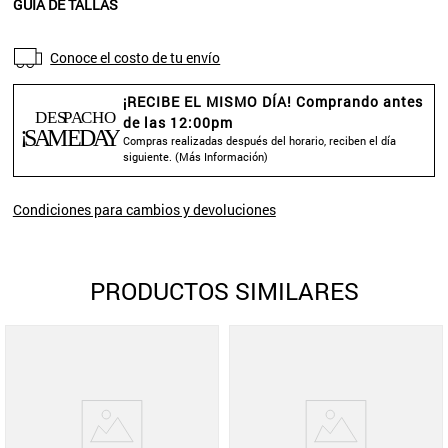
GUÍA DE TALLAS
Conoce el costo de tu envío
¡RECIBE EL MISMO DÍA! Comprando antes
de las 12:00pm
Compras realizadas después del horario, reciben el día
siguiente. (
Más Información
)
Condiciones para cambios y devoluciones
PRODUCTOS SIMILARES