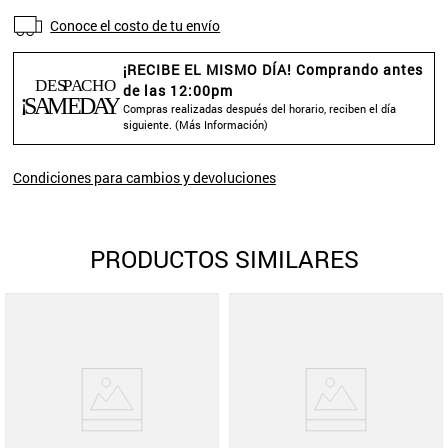
Conoce el costo de tu envío
¡RECIBE EL MISMO DÍA! Comprando antes
de las 12:00pm
Compras realizadas después del horario, reciben el día
siguiente. (
Más Información
)
Condiciones para cambios y devoluciones
PRODUCTOS SIMILARES