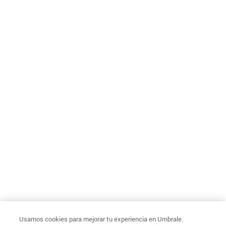
Usamos cookies para mejorar tu experiencia en Umbrale.