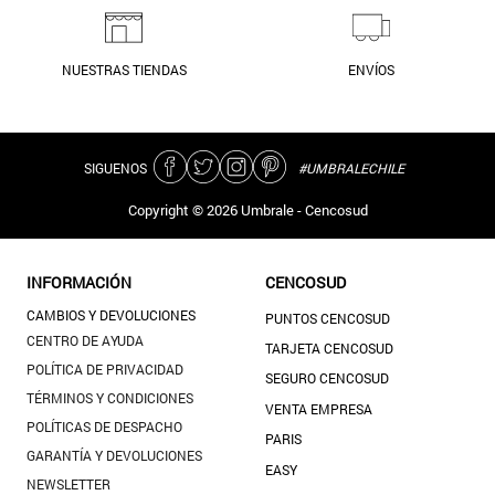
NUESTRAS TIENDAS
ENVÍOS
SIGUENOS
#UMBRALECHILE
Copyright ©
2026
Umbrale - Cencosud
INFORMACIÓN
CENCOSUD
CAMBIOS Y DEVOLUCIONES
PUNTOS CENCOSUD
CENTRO DE AYUDA
TARJETA CENCOSUD
POLÍTICA DE PRIVACIDAD
SEGURO CENCOSUD
TÉRMINOS Y CONDICIONES
VENTA EMPRESA
POLÍTICAS DE DESPACHO
PARIS
GARANTÍA Y DEVOLUCIONES
EASY
NEWSLETTER