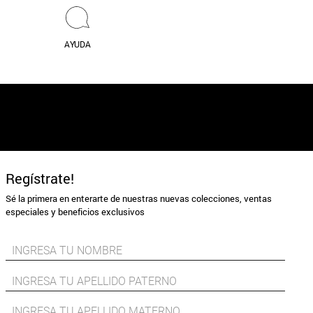
AYUDA
Regístrate!
Sé la primera en enterarte de nuestras nuevas colecciones, ventas
especiales y beneficios exclusivos