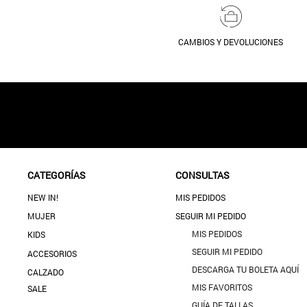
CAMBIOS Y DEVOLUCIONES
CATEGORÍAS
CONSULTAS
NEW IN!
MIS PEDIDOS
MUJER
SEGUIR MI PEDIDO
MIS PEDIDOS
KIDS
SEGUIR MI PEDIDO
ACCESORIOS
DESCARGA TU BOLETA AQUÍ
CALZADO
MIS FAVORITOS
SALE
GUÍA DE TALLAS