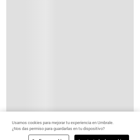
Usamos cookies para mejorar tu experiencia en Umbrale.
¿Nos das permiso para guardarlas en tu dispositivo?