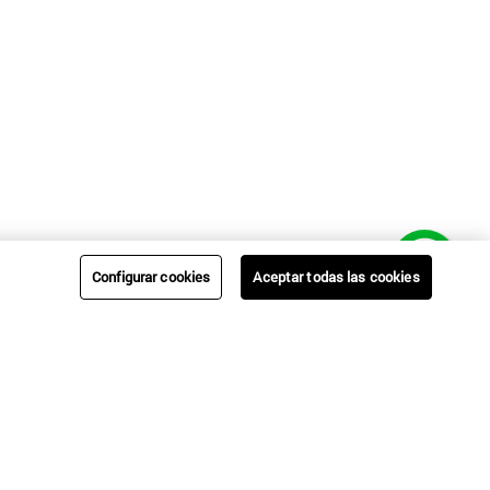
Configurar cookies
Aceptar todas las cookies
AYUDA