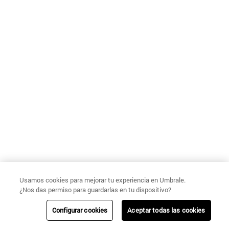
Usamos cookies para mejorar tu experiencia en Umbrale.
¿Nos das permiso para guardarlas en tu dispositivo?
Configurar cookies
Aceptar todas las cookies