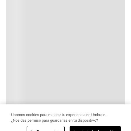
Usamos cookies para mejorar tu experiencia en Umbrale.
¿Nos das permiso para guardarlas en tu dispositivo?