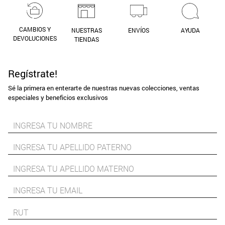
CAMBIOS Y
NUESTRAS
ENVÍOS
AYUDA
DEVOLUCIONES
TIENDAS
Regístrate!
Sé la primera en enterarte de nuestras nuevas colecciones, ventas
especiales y beneficios exclusivos