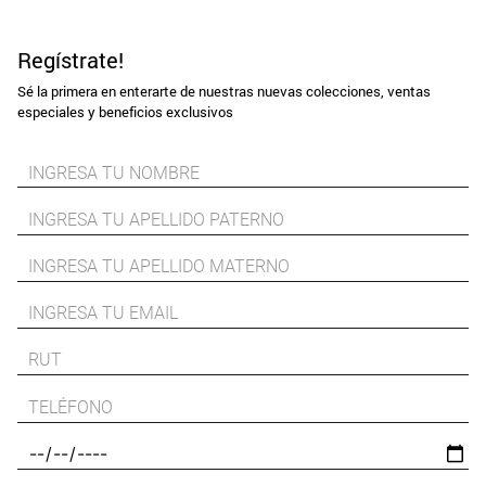
Regístrate!
Sé la primera en enterarte de nuestras nuevas colecciones, ventas
especiales y beneficios exclusivos