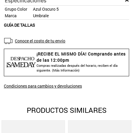
Especificaciones
Grupo Color
Azul Oscuro 5
Marca
Umbrale
GUÍA DE TALLAS
Conoce el costo de tu envío
¡RECIBE EL MISMO DÍA! Comprando antes
de las 12:00pm
Compras realizadas después del horario, reciben el día
siguiente. (
Más Información
)
Condiciones para cambios y devoluciones
PRODUCTOS SIMILARES