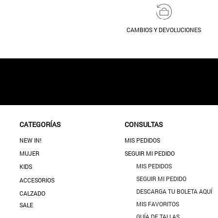
CAMBIOS Y DEVOLUCIONES
CATEGORÍAS
CONSULTAS
NEW IN!
MIS PEDIDOS
MUJER
SEGUIR MI PEDIDO
MIS PEDIDOS
KIDS
SEGUIR MI PEDIDO
ACCESORIOS
DESCARGA TU BOLETA AQUÍ
CALZADO
MIS FAVORITOS
SALE
GUÍA DE TALLAS