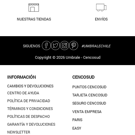
NUESTRAS TIENDAS
ENVÍOS
SIGUENOS
#UMBRALECHILE
Copyright ©
2026
Umbrale - Cencosud
INFORMACIÓN
CENCOSUD
CAMBIOS Y DEVOLUCIONES
PUNTOS CENCOSUD
CENTRO DE AYUDA
TARJETA CENCOSUD
POLÍTICA DE PRIVACIDAD
SEGURO CENCOSUD
TÉRMINOS Y CONDICIONES
VENTA EMPRESA
POLÍTICAS DE DESPACHO
PARIS
GARANTÍA Y DEVOLUCIONES
EASY
NEWSLETTER