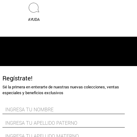
AYUDA
Regístrate!
Sé la primera en enterarte de nuestras nuevas colecciones, ventas
especiales y beneficios exclusivos