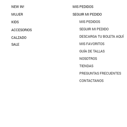
NEW IN!
MIS PEDIDOS
MUJER
SEGUIR MI PEDIDO
MIS PEDIDOS
KIDS
SEGUIR MI PEDIDO
ACCESORIOS
DESCARGA TU BOLETA AQUÍ
CALZADO
MIS FAVORITOS
SALE
GUÍA DE TALLAS
NOSOTROS
TIENDAS
PREGUNTAS FRECUENTES
CONTACTANOS