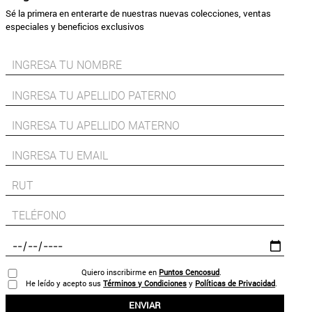
Sé la primera en enterarte de nuestras nuevas colecciones, ventas
especiales y beneficios exclusivos
Quiero inscribirme en
Puntos Cencosud
.
He leído y acepto sus
Términos y Condiciones
y
Políticas de Privacidad
.
ENVIAR