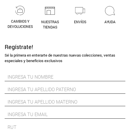
CAMBIOS Y
NUESTRAS
ENVÍOS
AYUDA
DEVOLUCIONES
TIENDAS
Regístrate!
Sé la primera en enterarte de nuestras nuevas colecciones, ventas
especiales y beneficios exclusivos