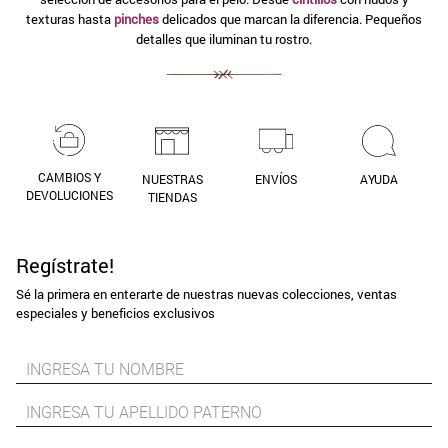
texturas hasta
pinches
delicados que marcan la diferencia. Pequeños
detalles que iluminan tu rostro.
CAMBIOS Y
NUESTRAS
ENVÍOS
AYUDA
DEVOLUCIONES
TIENDAS
Regístrate!
Sé la primera en enterarte de nuestras nuevas colecciones, ventas
especiales y beneficios exclusivos