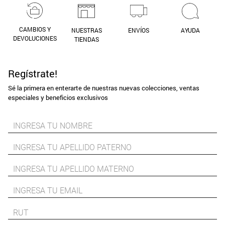
CAMBIOS Y
NUESTRAS
ENVÍOS
AYUDA
DEVOLUCIONES
TIENDAS
Regístrate!
Sé la primera en enterarte de nuestras nuevas colecciones, ventas
especiales y beneficios exclusivos