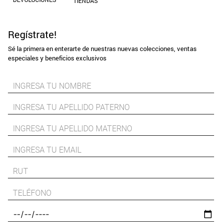
TIENDAS
Regístrate!
Sé la primera en enterarte de nuestras nuevas colecciones, ventas
especiales y beneficios exclusivos